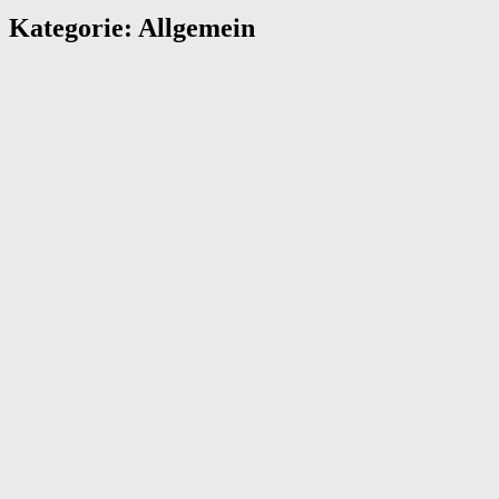
Kategorie:
Allgemein